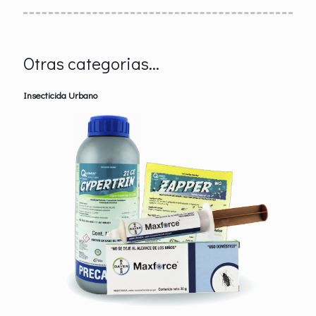
Otras categorias...
Insecticida Urbano