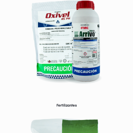
Fertilizantes