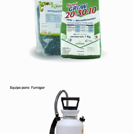
Equipo para Fumigar