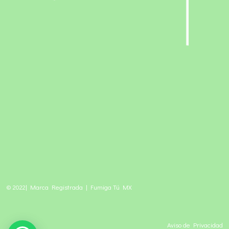
© 2022| Marca Registrada | Fumiga Tú MX
Aviso de Privacidad