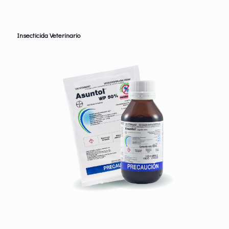
Insecticida Veterinario