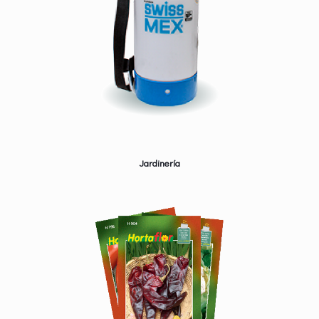
Jardinería