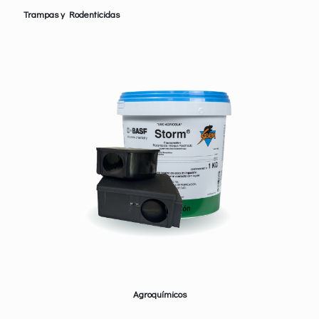
Trampas y Rodenticidas
Agroquímicos