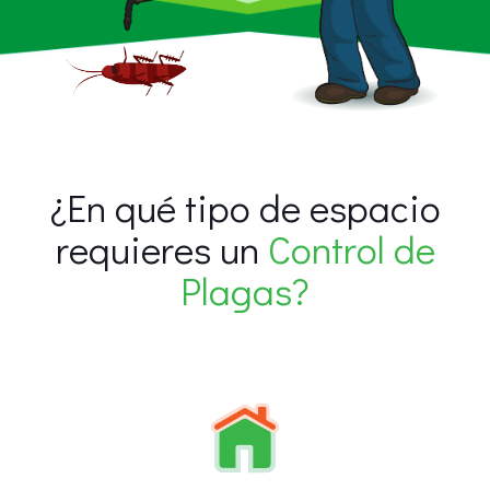
¿En qué tipo de espacio
requieres un
Control de
Plagas?