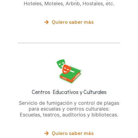
Hoteles, Moteles, Arbnb, Hostales, etc.
Quiero saber más
Centros Educativos y Culturales
Servicio de fumigación y control de plagas
para escuelas y centros culturales:
Escuelas, teatros, auditorios y bibliotecas.
Quiero saber más