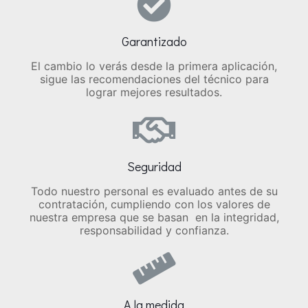
Garantizado
El cambio lo verás
desde la primera aplicación,
sigue las recomendaciones del técnico para
lograr
mejores resultados.
Seguridad
Todo nuestro personal es evaluado antes de su
contratación, cumpliendo con los valores de
nuestra empresa que se basan en la integridad,
responsabilidad y confianza.
A la medida