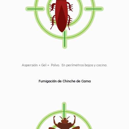
Aspersión + Gel + Polvo. En perímetros bajos y cocina.
Fumigación de Chinche de Cama