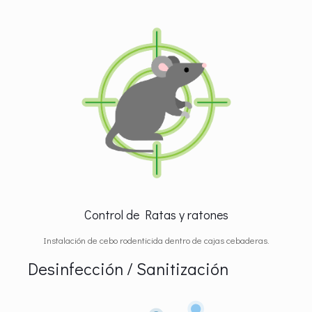
Control de Ratas y ratones
Instalación de cebo rodenticida dentro de cajas cebaderas.
Desinfección / Sanitización