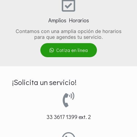
Amplios Horarios
Contamos con una amplia opción de horarios
para que agendes tu servicio.
Cotiza en linea
¡Solicita un servicio!
33 3617 1399 ext. 2