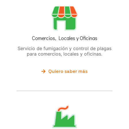
Comercios, Locales y Oficinas
Servicio de fumigación y control de plagas
para comercios, locales y oficinas.
Quiero saber más