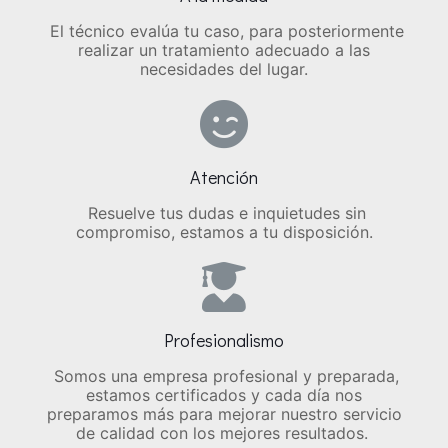
El técnico evalúa tu caso, para posteriormente
realizar un tratamiento adecuado a las
necesidades del lugar.
Atención
Resuelve tus dudas e
inquietudes sin
compromiso, estamos a tu disposición.
Profesionalismo
Somos una empresa profesional y preparada,
estamos certificados y cada día nos
preparamos más para mejorar nuestro servicio
de calidad con los mejores resultados.