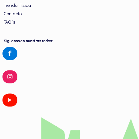
Tienda Fisica
Contacto
FAQ´s
Siguenos en nuestras redes: