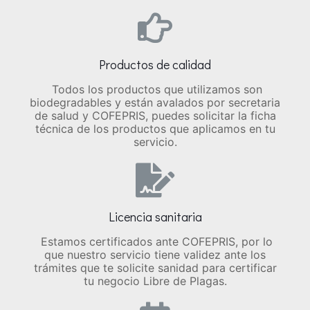
Productos de calidad
Todos los productos que utilizamos son
biodegradables y están avalados por secretaria
de salud y COFEPRIS, puedes solicitar la ficha
técnica de los productos que aplicamos en tu
servicio.
Licencia sanitaria
Estamos certificados ante COFEPRIS, por lo
que nuestro servicio tiene validez ante los
trámites que te solicite sanidad para certificar
tu negocio Libre de Plagas.