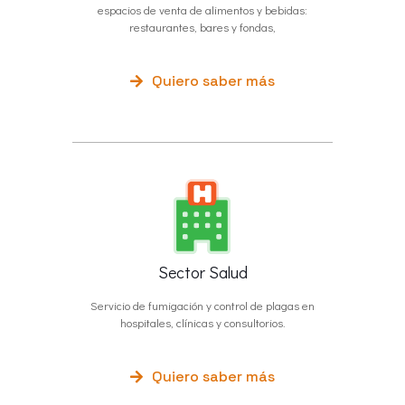
espacios de venta de alimentos y bebidas:
restaurantes, bares y fondas,
Quiero saber más
Sector Salud
Servicio de fumigación y control de plagas en
hospitales, clínicas y consultorios.
Quiero saber más