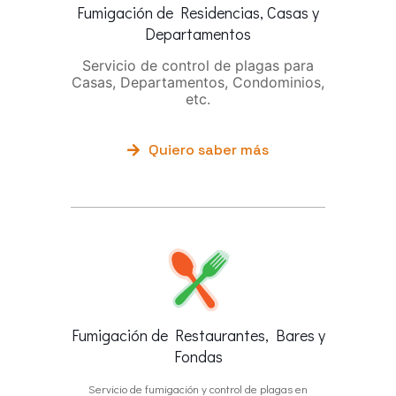
Fumigación de Residencias, Casas y
Departamentos
Servicio de control de plagas para
Casas, Departamentos, Condominios,
etc.
Quiero saber más
Fumigación de Restaurantes, Bares y
Fondas
Servicio de fumigación y control de plagas en