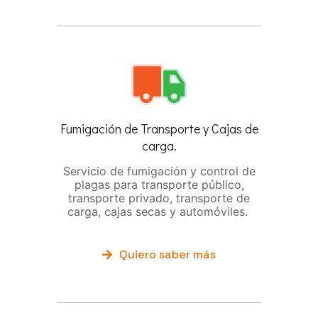
Fumigación de Transporte y Cajas de
carga.
Servicio de fumigación y control de
plagas para transporte público,
transporte privado, transporte de
carga, cajas secas y automóviles.
Quiero saber más