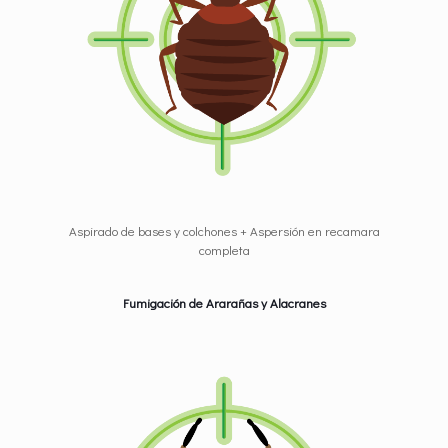
Aspirado de bases y colchones + Aspersión en recamara
completa
Fumigación de Ararañas y Alacranes