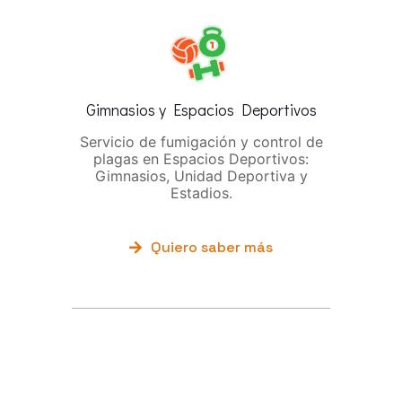
Gimnasios y Espacios Deportivos
Servicio de fumigación y control de
plagas en Espacios Deportivos:
Gimnasios, Unidad Deportiva y
Estadios.
Quiero saber más