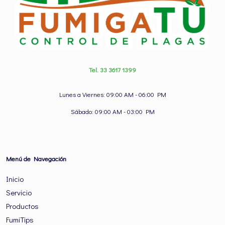
Tel. 33 3617 1399
Lunes a Viernes: 09:00 AM - 06:00 PM
Sábado: 09:00 AM - 03:00 PM
Menú de Navegación
Inicio
Servicio
Productos
FumiTips