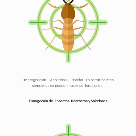
Impregnación + Aspersión + Brocha. En servicios más
completos se pueden hacer perforaciones.
Fumigación de Insectos Rastreros y Voladores