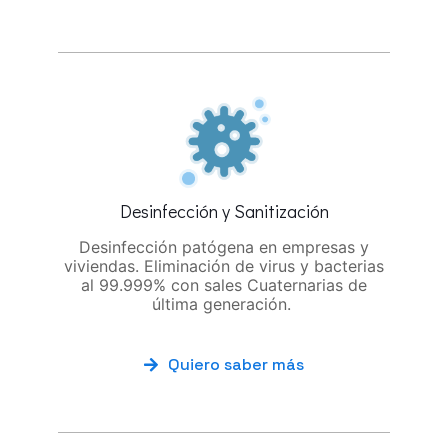
Desinfección y Sanitización
Desinfección patógena en empresas y
viviendas. Eliminación de virus y bacterias
al 99.999% con sales Cuaternarias de
última generación.
Quiero saber más