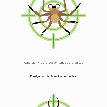
Aspersión + Detallado en zonas estrategicas
Fumigación de Insectos de madera