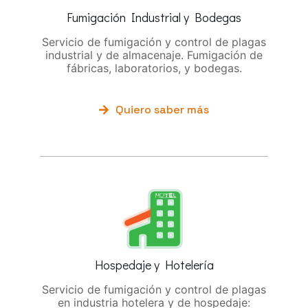
Fumigación Industrial y Bodegas
Servicio de fumigación y control de plagas
industrial y de almacenaje. Fumigación de
fábricas, laboratorios, y bodegas.
Quiero saber más
Hospedaje y Hotelería
Servicio de fumigación y control de plagas
en industria hotelera y de hospedaje: