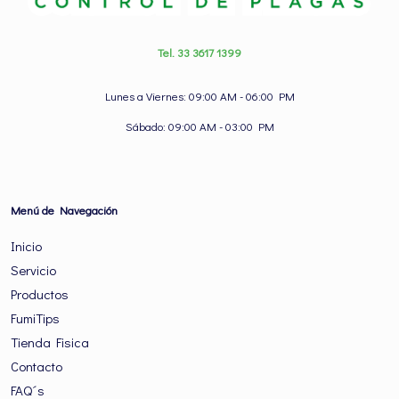
Tel. 33 3617 1399
Lunes a Viernes: 09:00 AM - 06:00 PM
Sábado: 09:00 AM - 03:00 PM
Menú de Navegación
Inicio
Servicio
Productos
FumiTips
Tienda Fisica
Contacto
FAQ´s