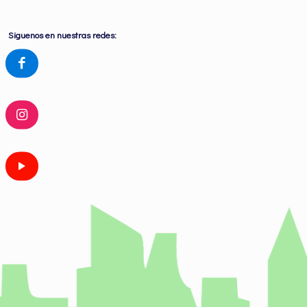
Siguenos en nuestras redes: