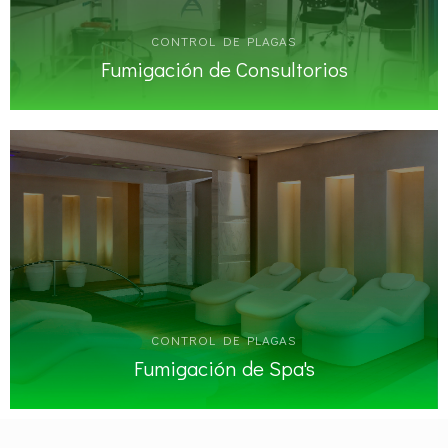
CONTROL DE PLAGAS
Fumigación de Consultorios
CONTROL DE PLAGAS
Fumigación de Spa's