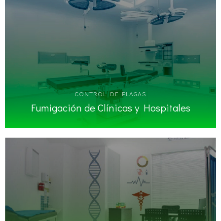
CONTROL DE PLAGAS
Fumigación de Clínicas y Hospitales