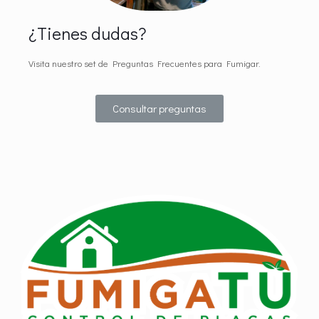
¿Tienes dudas?
Visita nuestro set de Preguntas Frecuentes para Fumigar.
Consultar preguntas