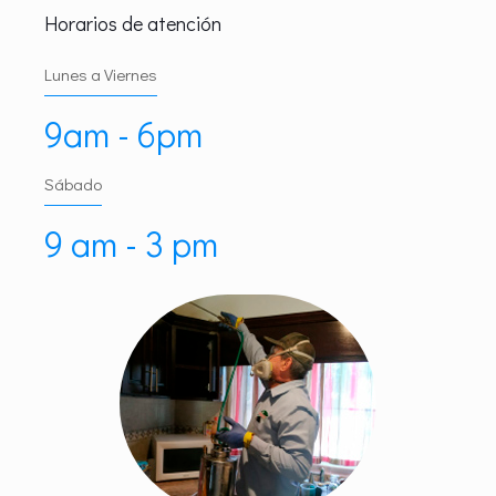
Horarios de atención
Lunes a Viernes
9am - 6pm
Sábado
9 am - 3 pm