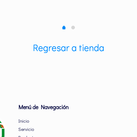
Regresar a tienda
Menú de Navegación
Inicio
Servicio