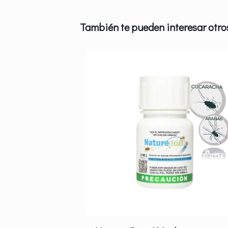
También te pueden interesar otros