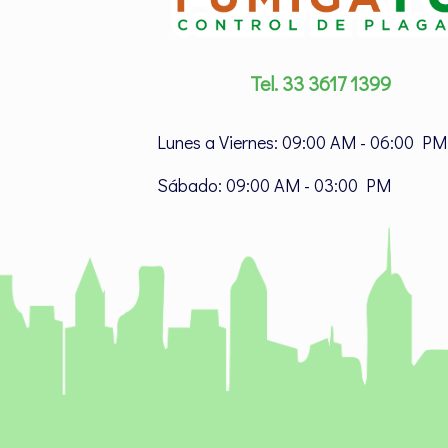
Tel. 33 3617 1399
Lunes a Viernes: 09:00 AM - 06:00 PM
Sábado: 09:00 AM - 03:00 PM