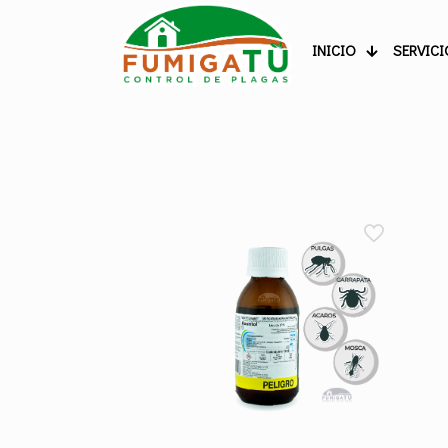
INICIO
SERVICI