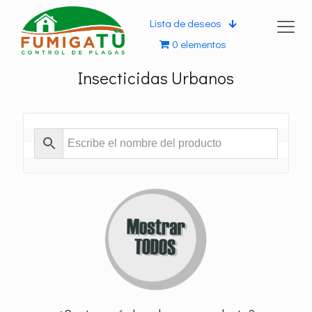
Lista de deseos
0 elementos
Insecticidas Urbanos