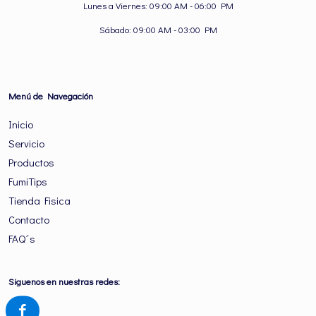
Lunes a Viernes: 09:00 AM - 06:00 PM
Sábado: 09:00 AM - 03:00 PM
Menú de Navegación
Inicio
Servicio
Productos
FumiTips
Tienda Fisica
Contacto
FAQ´s
Siguenos en nuestras redes: