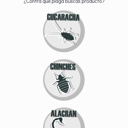
¿Contra qué plaga buscas producto?