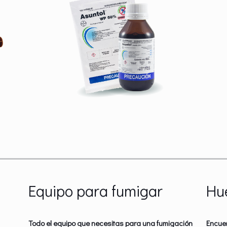
Equipo para fumigar
Hu
Todo el equipo que necesitas para una fumigación
Encue