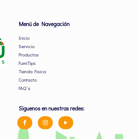
Menú de Navegación
Inicio
Servicio
Productos
FumiTips
Tienda Fisica
Contacto
FAQ´s
Siguenos en nuestras redes: