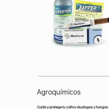
Agroquímicos
Cuida y protege tu cultivo de plagas y hongos.