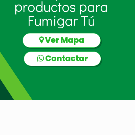
productos para
Fumigar Tú
Ver Mapa
Contactar