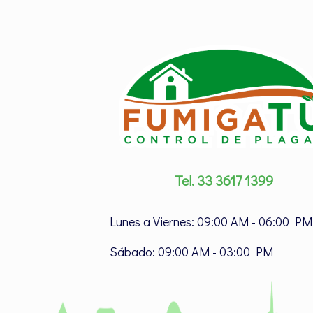
Tel. 33 3617 1399
Lunes a Viernes: 09:00 AM - 06:00 PM
Sábado: 09:00 AM - 03:00 PM