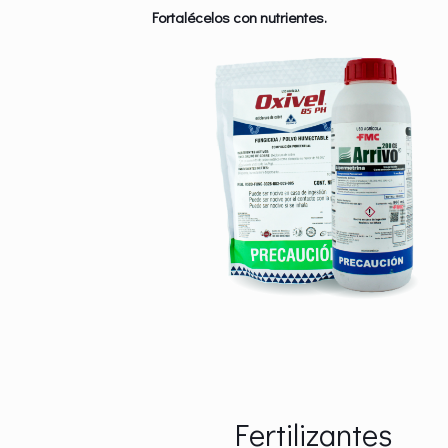
Fortalécelos con nutrientes.
Fertilizantes