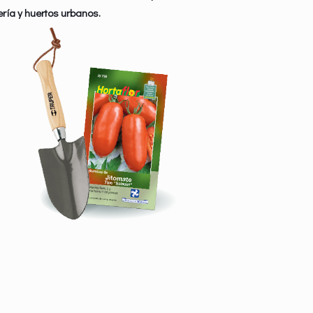
ería y huertos urbanos.