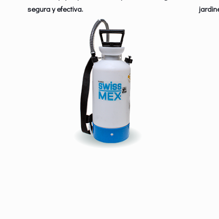
segura y efectiva.
jardin