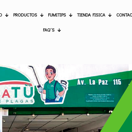
O
PRODUCTOS
FUMITIPS
TIENDA FISICA
CONTA
FAQ´S