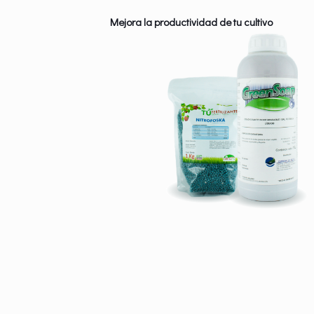
Mejora la productividad de tu cultivo