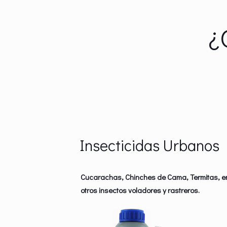
¿
Insecticidas Urbanos
Cucarachas, Chinches de Cama, Termitas, e
otros insectos voladores y rastreros.