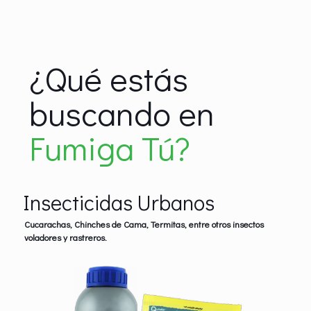
¿Qué estás
buscando en
Fumiga Tú?
Insecticidas Urbanos
Cucarachas, Chinches de Cama, Termitas, entre otros insectos
voladores y rastreros.