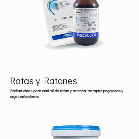
Ratas y Ratones
Rodenticidas para control de ratas y ratones, trampas pegajosas y
cajas cebaderas.