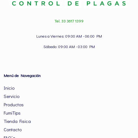
Tel. 33 3617 1399
Lunes a Viernes: 09:00 AM - 06:00 PM
Sábado: 09:00 AM - 03:00 PM
Menú de Navegación
Inicio
Servicio
Productos
FumiTips
Tienda Fisica
Contacto
FAQ´s