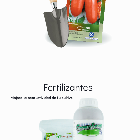
Fertilizantes
Mejora la productividad de tu cultivo