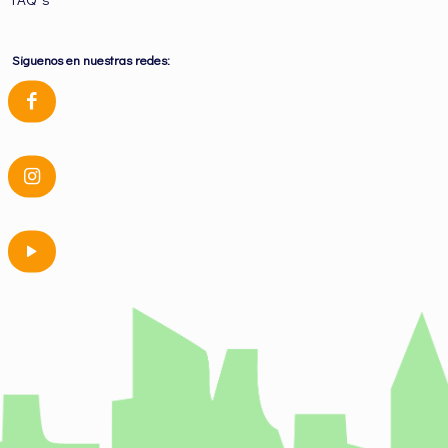
Siguenos en nuestras redes: