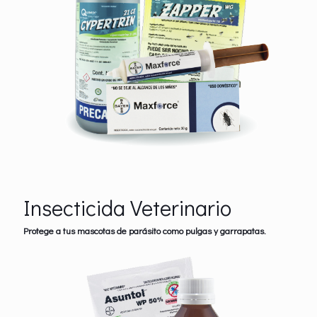
Insecticida Veterinario
Protege a tus mascotas de parásito como pulgas y garrapatas.