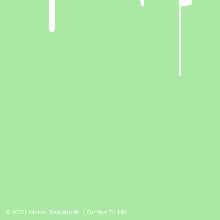
© 2022| Marca Registrada | Fumiga Tú MX