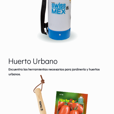
Huerto Urbano
Encuentra las herramientas necesarias para jardinería y huertos
urbanos.