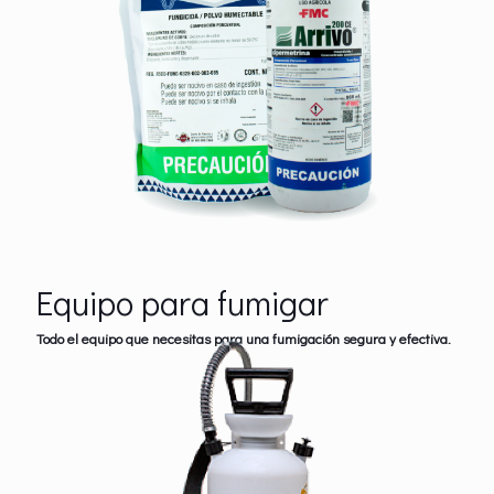
Equipo para fumigar
Todo el equipo que necesitas para una fumigación segura y efectiva.