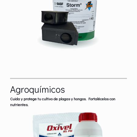
Agroquímicos
Cuida y protege tu cultivo de plagas y hongos. Fortalécelos con
nutrientes.