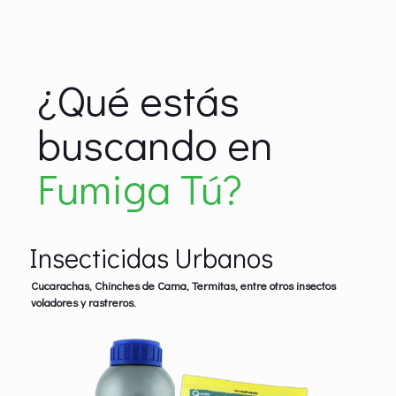
¿Qué estás
buscando en
Fumiga Tú?
Insecticidas Urbanos
Cucarachas, Chinches de Cama, Termitas, entre otros insectos
voladores y rastreros.