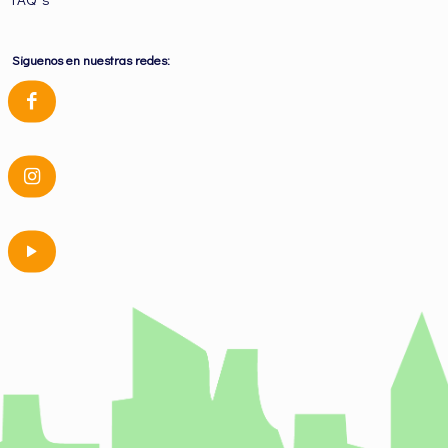
Siguenos en nuestras redes: