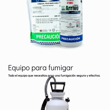
Equipo para fumigar
Todo el equipo que necesitas para una fumigación segura y efectiva.