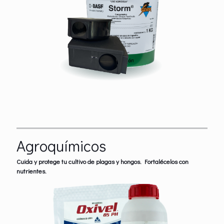
Agroquímicos
Cuida y protege tu cultivo de plagas y hongos. Fortalécelos con
nutrientes.