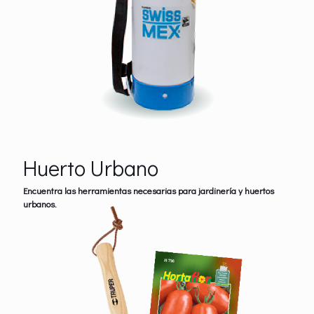
Huerto Urbano
Encuentra las herramientas necesarias para jardinería y huertos
urbanos.