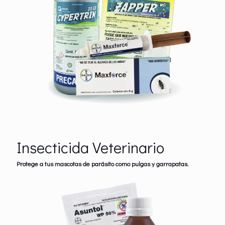
Insecticida Veterinario
Protege a tus mascotas de parásito como pulgas y garrapatas.