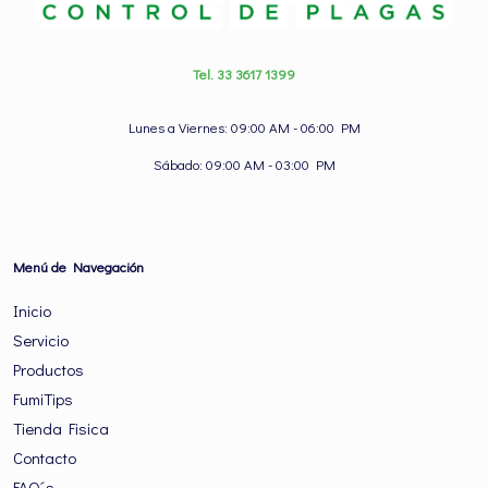
Tel. 33 3617 1399
Lunes a Viernes: 09:00 AM - 06:00 PM
Sábado: 09:00 AM - 03:00 PM
Menú de Navegación
Inicio
Servicio
Productos
FumiTips
Tienda Fisica
Contacto
FAQ´s