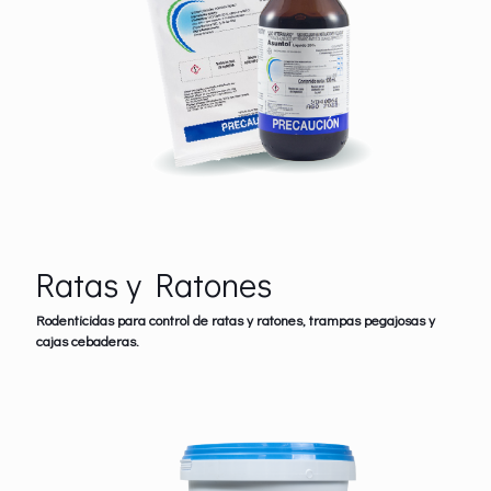
Ratas y Ratones
Rodenticidas para control de ratas y ratones, trampas pegajosas y
cajas cebaderas.