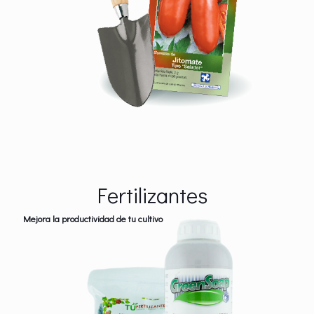
Fertilizantes
Mejora la productividad de tu cultivo