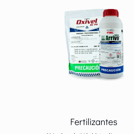
Fertilizantes