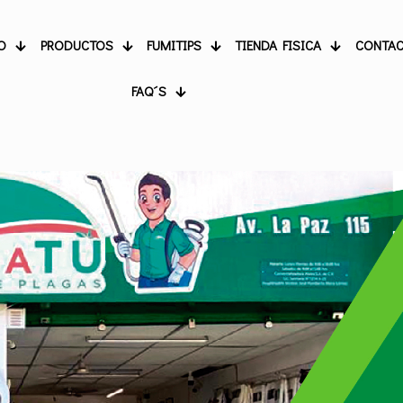
O
PRODUCTOS
FUMITIPS
TIENDA FISICA
CONTA
FAQ´S