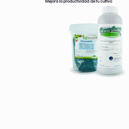
Mejora la productividad de tu cultivo