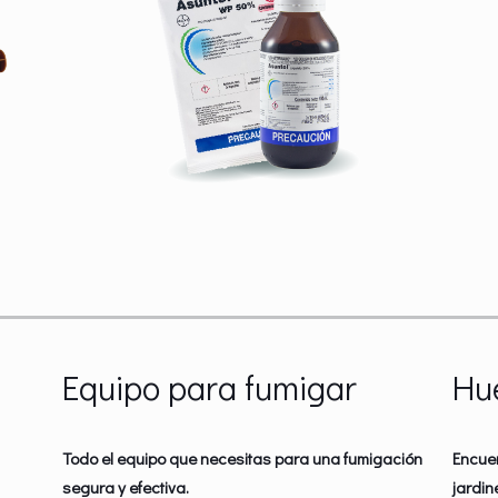
Equipo para fumigar
Hu
Todo el equipo que necesitas para una fumigación
Encue
segura y efectiva.
jardin