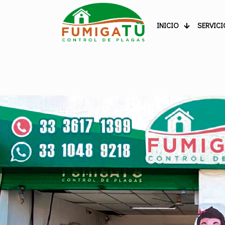
INICIO
SERVICI