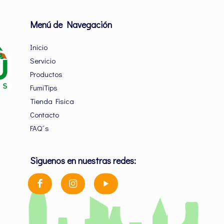
Menú de Navegación
Inicio
Servicio
Productos
FumiTips
Tienda Fisica
Contacto
FAQ´s
Siguenos en nuestras redes: