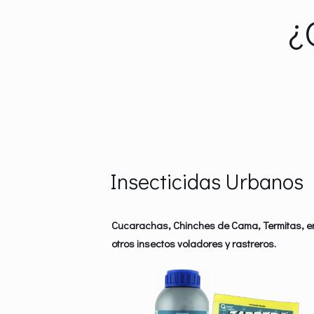
¿
Insecticidas Urbanos
Cucarachas, Chinches de Cama, Termitas, e
otros insectos voladores y rastreros.