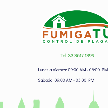
Tel. 33 3617 1399
Lunes a Viernes: 09:00 AM - 06:00 PM
Sábado: 09:00 AM - 03:00 PM