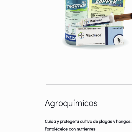
Agroquímicos
Cuida y protege tu cultivo de plagas y hongos.
Fortalécelos con nutrientes.