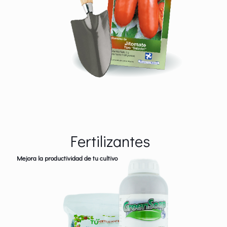
Fertilizantes
Mejora la productividad de tu cultivo