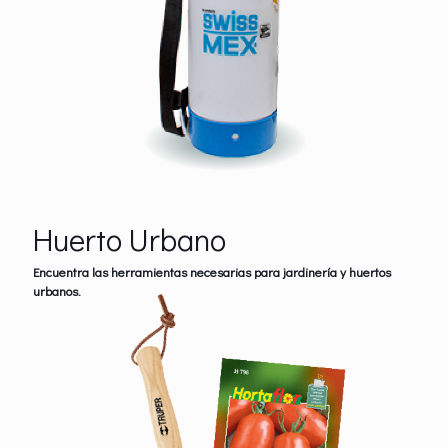
Huerto Urbano
Encuentra las herramientas necesarias para jardinería y huertos
urbanos.