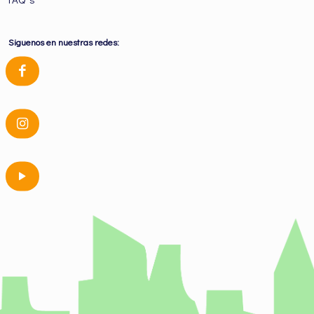
Siguenos en nuestras redes: