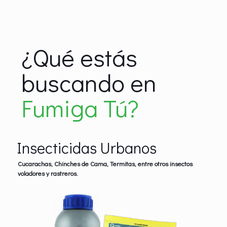
¿Qué estás
buscando en
Fumiga Tú?
Insecticidas Urbanos
Cucarachas, Chinches de Cama, Termitas, entre otros insectos
voladores y rastreros.