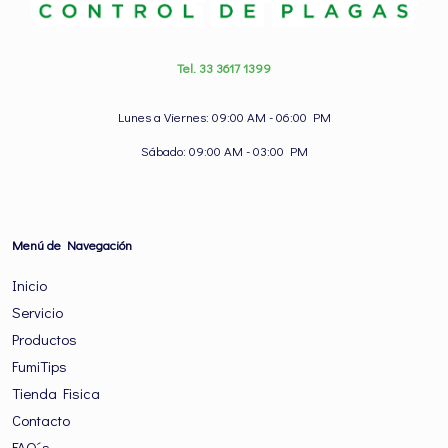
Tel. 33 3617 1399
Lunes a Viernes: 09:00 AM - 06:00 PM
Sábado: 09:00 AM - 03:00 PM
Menú de Navegación
Inicio
Servicio
Productos
FumiTips
Tienda Fisica
Contacto
FAQ´s