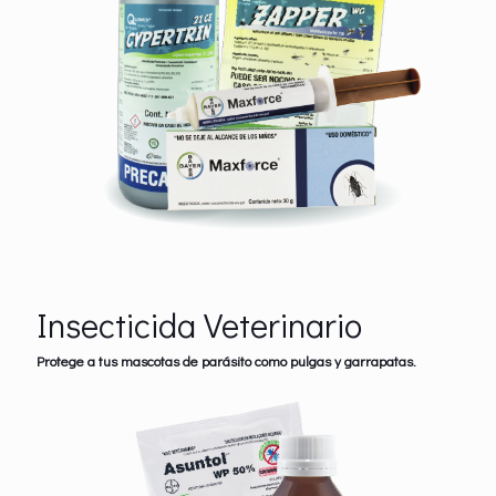
Insecticida Veterinario
Protege a tus mascotas de parásito como pulgas y garrapatas.