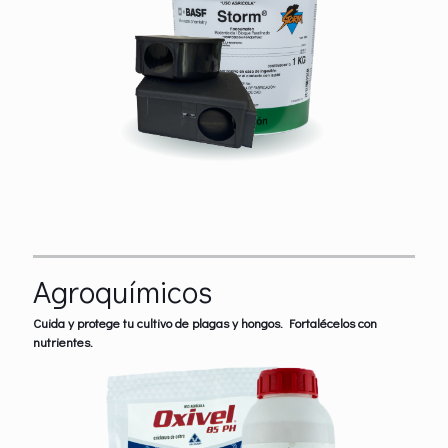
Agroquímicos
Cuida y protege tu cultivo de plagas y hongos. Fortalécelos con
nutrientes.