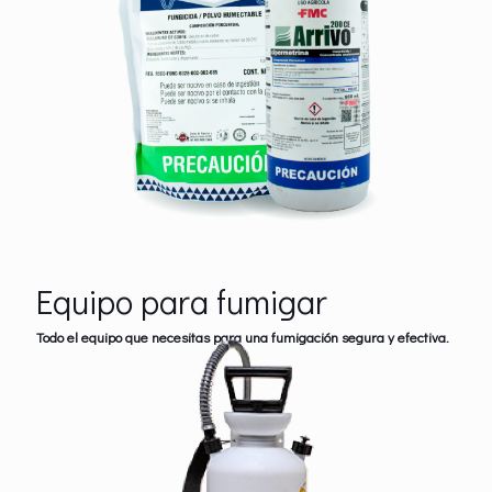
Equipo para fumigar
Todo el equipo que necesitas para una fumigación segura y efectiva.