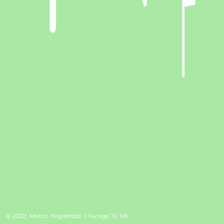
© 2022| Marca Registrada | Fumiga Tú MX