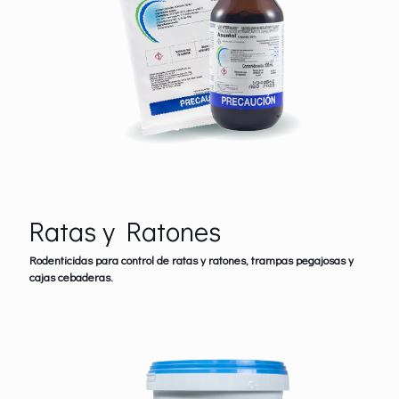
Ratas y Ratones
Rodenticidas para control de ratas y ratones, trampas pegajosas y
cajas cebaderas.