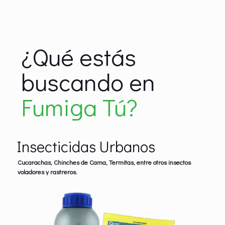
¿Qué estás
buscando en
Fumiga Tú?
Insecticidas Urbanos
Cucarachas, Chinches de Cama, Termitas, entre otros insectos
voladores y rastreros.