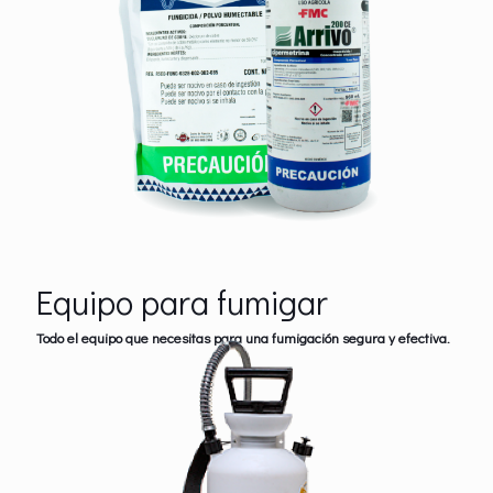
Equipo para fumigar
Todo el equipo que necesitas para una fumigación segura y efectiva.