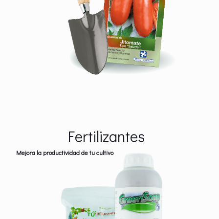
Fertilizantes
Mejora la productividad de tu cultivo