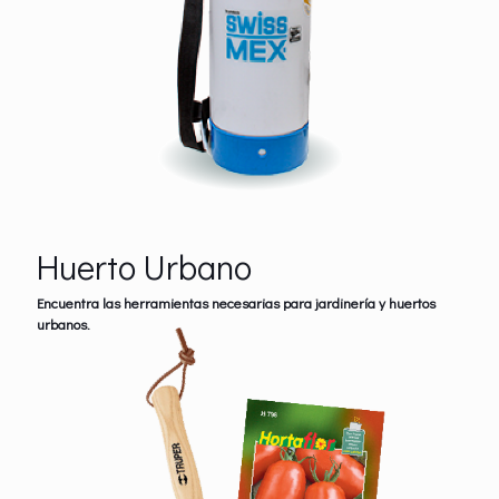
Huerto Urbano
Encuentra las herramientas necesarias para jardinería y huertos
urbanos.