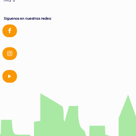
Siguenos en nuestras redes: