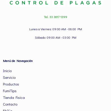
Tel. 33 3617 1399
Lunes a Viernes: 09:00 AM - 06:00 PM
Sábado: 09:00 AM - 03:00 PM
Menú de Navegación
Inicio
Servicio
Productos
FumiTips
Tienda Fisica
Contacto
FAQ´s