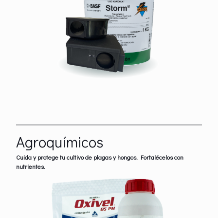
Agroquímicos
Cuida y protege tu cultivo de plagas y hongos. Fortalécelos con
nutrientes.