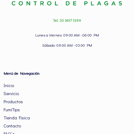
Tel. 33 3617 1399
Lunes a Viernes: 09:00 AM - 06:00 PM
Sábado: 09:00 AM - 03:00 PM
Menú de Navegación
Inicio
Servicio
Productos
FumiTips
Tienda Fisica
Contacto
FAQ´s