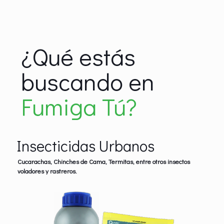
¿Qué estás
buscando en
Fumiga Tú?
Insecticidas Urbanos
Cucarachas, Chinches de Cama, Termitas, entre otros insectos
voladores y rastreros.