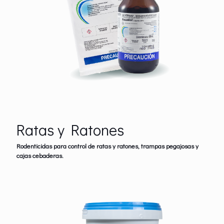
Ratas y Ratones
Rodenticidas para control de ratas y ratones, trampas pegajosas y
cajas cebaderas.