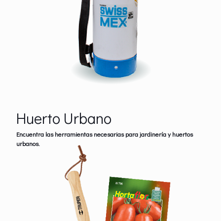
Huerto Urbano
Encuentra las herramientas necesarias para jardinería y huertos
urbanos.