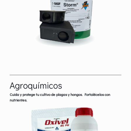
Agroquímicos
Cuida y protege tu cultivo de plagas y hongos. Fortalécelos con
nutrientes.