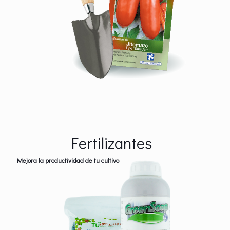
Fertilizantes
Mejora la productividad de tu cultivo