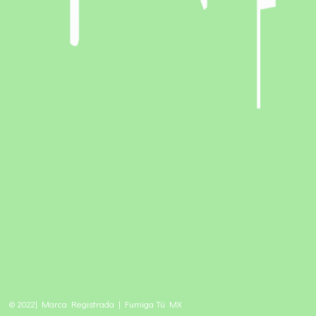
© 2022| Marca Registrada | Fumiga Tú MX