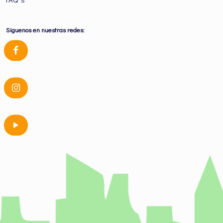
Siguenos en nuestras redes: