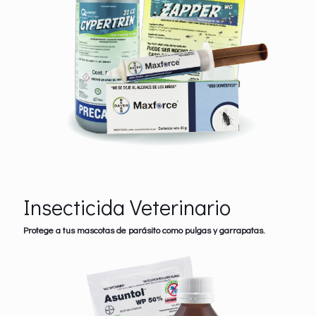
Insecticida Veterinario
Protege a tus mascotas de parásito como pulgas y garrapatas.