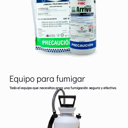
Equipo para fumigar
Todo el equipo que necesitas para una fumigación segura y efectiva.