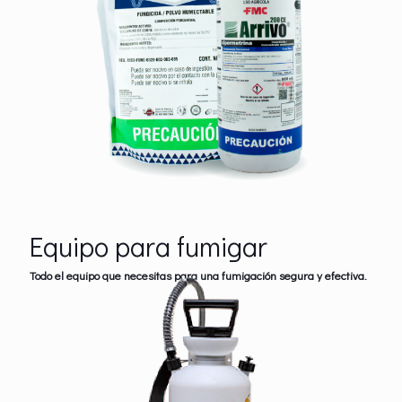
Equipo para fumigar
Todo el equipo que necesitas para una fumigación segura y efectiva.