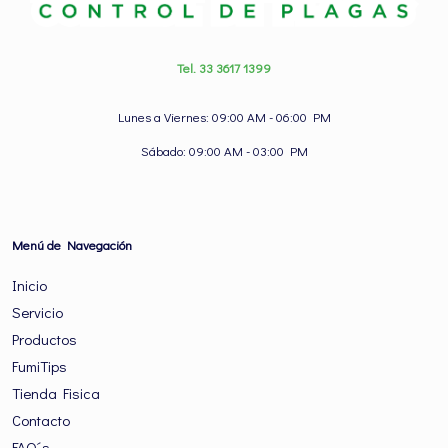
Tel. 33 3617 1399
Lunes a Viernes: 09:00 AM - 06:00 PM
Sábado: 09:00 AM - 03:00 PM
Menú de Navegación
Inicio
Servicio
Productos
FumiTips
Tienda Fisica
Contacto
FAQ´s