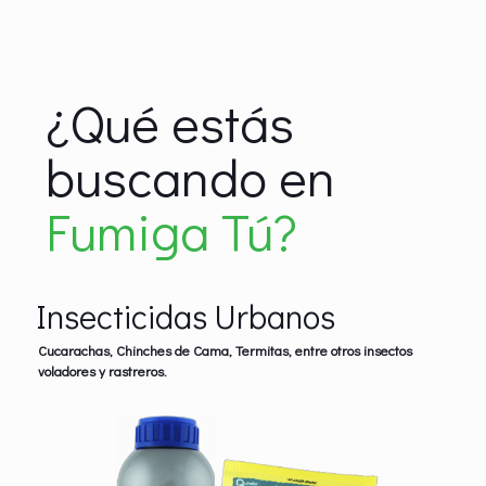
¿Qué estás
buscando en
Fumiga Tú?
Insecticidas Urbanos
Cucarachas, Chinches de Cama, Termitas, entre otros insectos
voladores y rastreros.