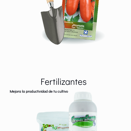
Fertilizantes
Mejora la productividad de tu cultivo