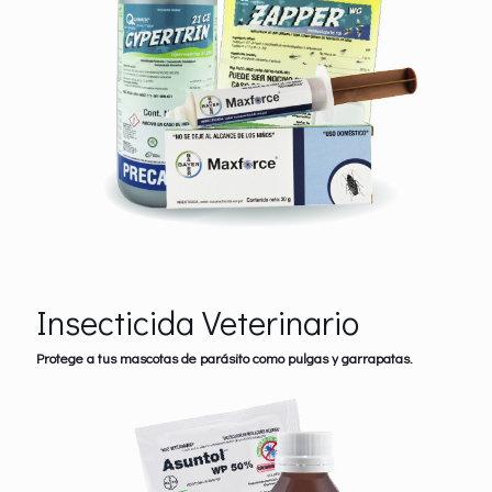
Insecticida Veterinario
Protege a tus mascotas de parásito como pulgas y garrapatas.