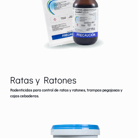
Ratas y Ratones
Rodenticidas para control de ratas y ratones, trampas pegajosas y
cajas cebaderas.