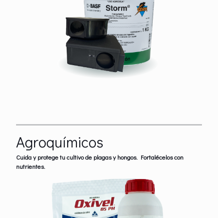
Agroquímicos
Cuida y protege tu cultivo de plagas y hongos. Fortalécelos con
nutrientes.