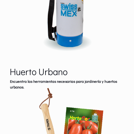
Huerto Urbano
Encuentra las herramientas necesarias para jardinería y huertos
urbanos.