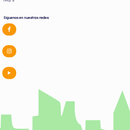
Siguenos en nuestras redes: