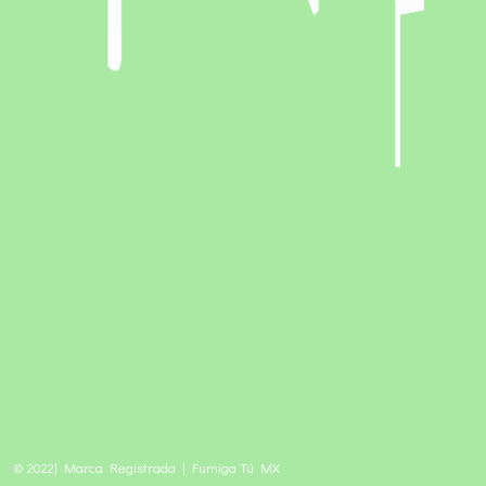
© 2022| Marca Registrada | Fumiga Tú MX