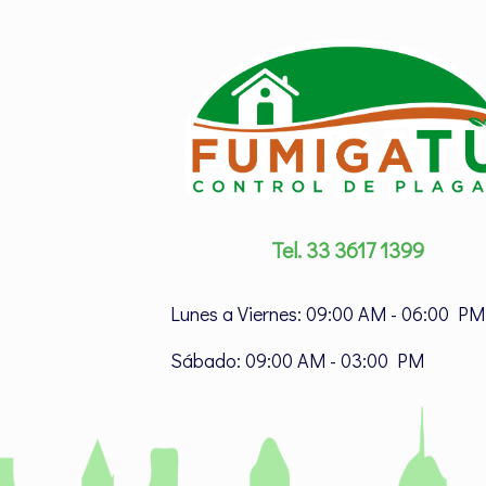
Tel. 33 3617 1399
Lunes a Viernes: 09:00 AM - 06:00 PM
Sábado: 09:00 AM - 03:00 PM