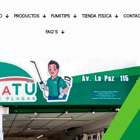
O
PRODUCTOS
FUMITIPS
TIENDA FISICA
CONTA
FAQ´S