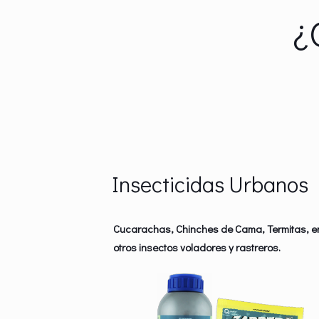
¿
Insecticidas Urbanos
Cucarachas, Chinches de Cama, Termitas, e
otros insectos voladores y rastreros.