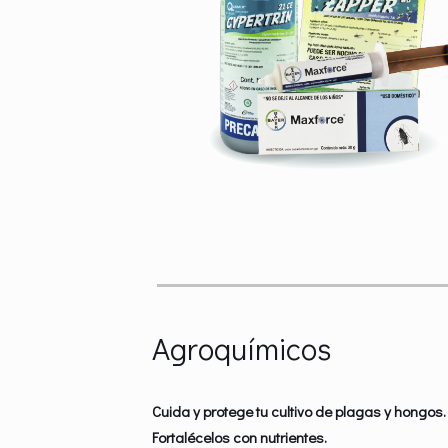
Agroquímicos
Cuida y protege tu cultivo de plagas y hongos.
Fortalécelos con nutrientes.