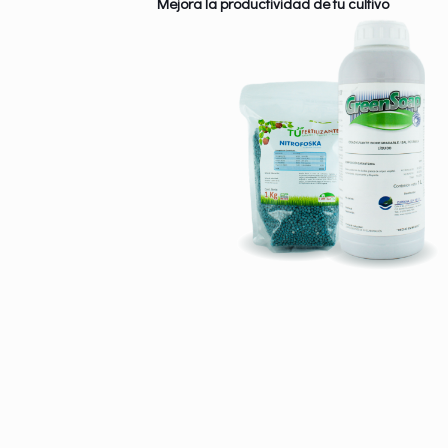
Mejora la productividad de tu cultivo