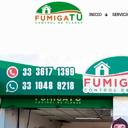
INICIO
SERVICI