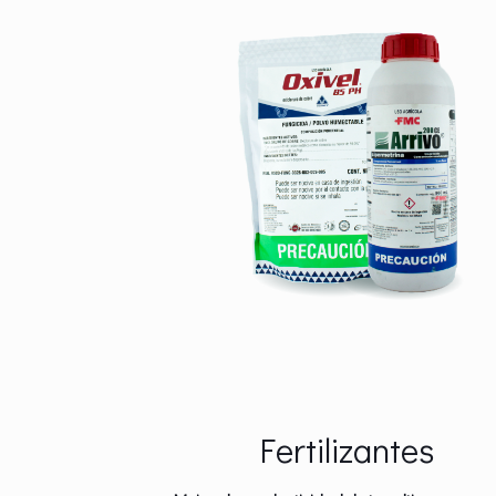
Fertilizantes