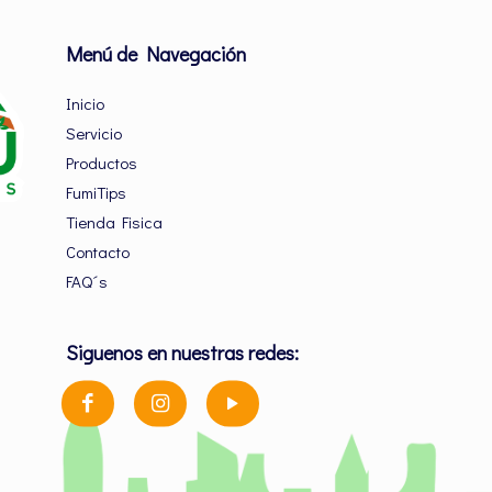
Menú de Navegación
Inicio
Servicio
Productos
FumiTips
Tienda Fisica
Contacto
FAQ´s
Siguenos en nuestras redes: