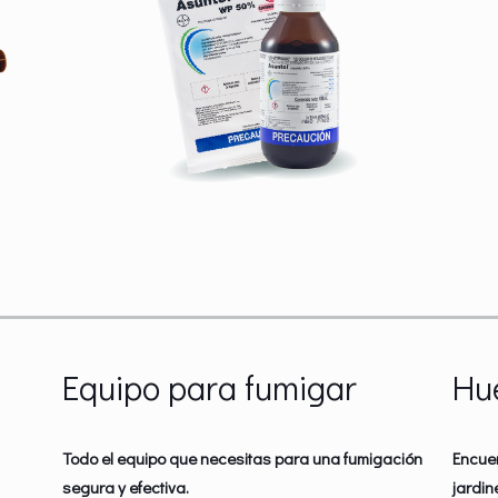
Equipo para fumigar
Hu
Todo el equipo que necesitas para una fumigación
Encue
segura y efectiva.
jardin