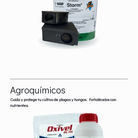
Agroquímicos
Cuida y protege tu cultivo de plagas y hongos. Fortalécelos con
nutrientes.