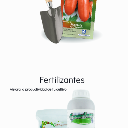
Fertilizantes
Mejora la productividad de tu cultivo