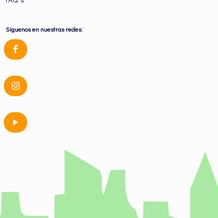
Siguenos en nuestras redes: