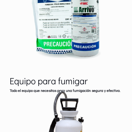
Equipo para fumigar
Todo el equipo que necesitas para una fumigación segura y efectiva.