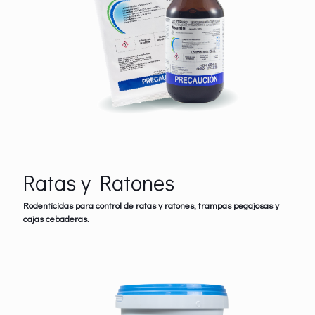
Ratas y Ratones
Rodenticidas para control de ratas y ratones, trampas pegajosas y
cajas cebaderas.