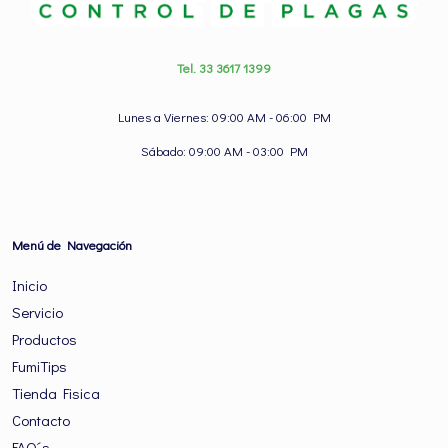
Tel. 33 3617 1399
Lunes a Viernes: 09:00 AM - 06:00 PM
Sábado: 09:00 AM - 03:00 PM
Menú de Navegación
Inicio
Servicio
Productos
FumiTips
Tienda Fisica
Contacto
FAQ´s