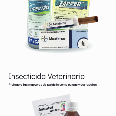
Insecticida Veterinario
Protege a tus mascotas de parásito como pulgas y garrapatas.