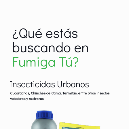
¿Qué estás
buscando en
Fumiga Tú?
Insecticidas Urbanos
Cucarachas, Chinches de Cama, Termitas, entre otros insectos
voladores y rastreros.