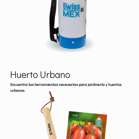
Huerto Urbano
Encuentra las herramientas necesarias para jardinería y huertos
urbanos.