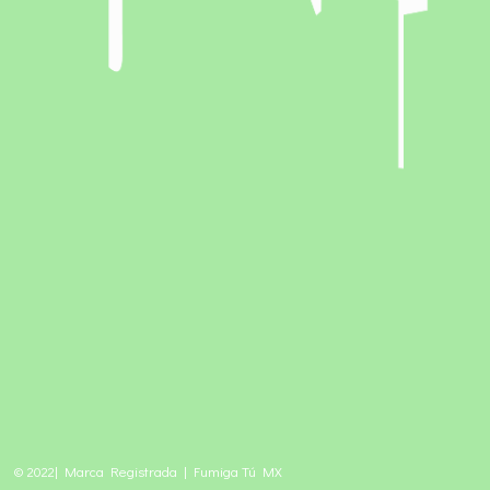
© 2022| Marca Registrada | Fumiga Tú MX