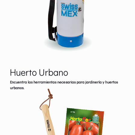
Huerto Urbano
Encuentra las herramientas necesarias para jardinería y huertos
urbanos.