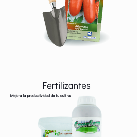
Fertilizantes
Mejora la productividad de tu cultivo