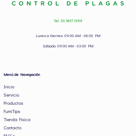
Tel. 33 3617 1399
Lunes a Viernes: 09:00 AM - 06:00 PM
Sábado: 09:00 AM - 03:00 PM
Menú de Navegación
Inicio
Servicio
Productos
FumiTips
Tienda Fisica
Contacto
FAQ´s