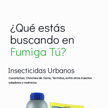
¿Qué estás
buscando en
Fumiga Tú?
Insecticidas Urbanos
Cucarachas, Chinches de Cama, Termitas, entre otros insectos
voladores y rastreros.