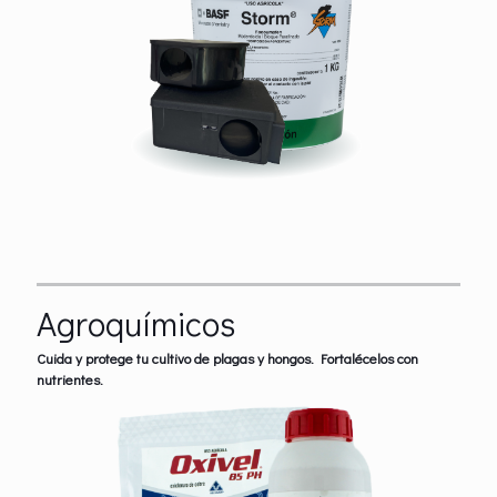
Agroquímicos
Cuida y protege tu cultivo de plagas y hongos. Fortalécelos con
nutrientes.