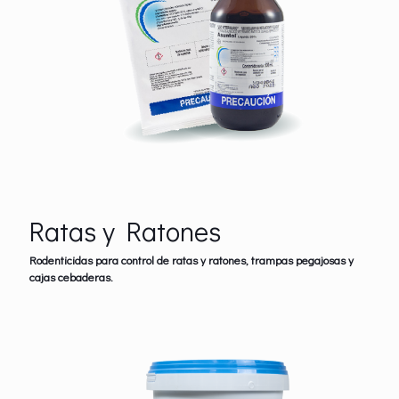
Ratas y Ratones
Rodenticidas para control de ratas y ratones, trampas pegajosas y
cajas cebaderas.