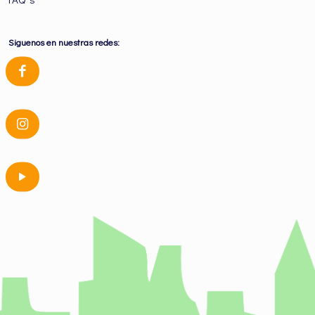
Siguenos en nuestras redes: