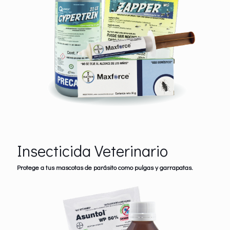
Insecticida Veterinario
Protege a tus mascotas de parásito como pulgas y garrapatas.