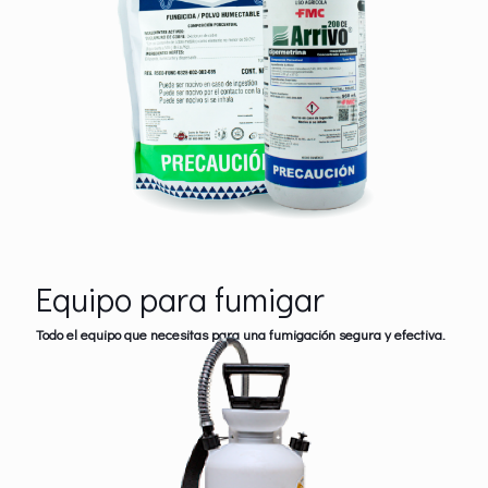
Equipo para fumigar
Todo el equipo que necesitas para una fumigación segura y efectiva.