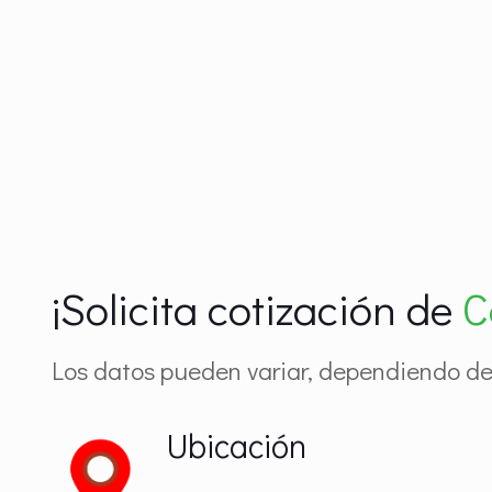
¡Solicita cotización de
C
Los datos pueden variar, dependiendo de 
Ubicación