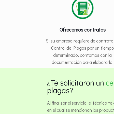
Ofrecemos contratos
Si su empresa requiere de contrato
Control de Plagas por un tiempo
determinado, contamos con la
documentación para elaborarlo.
¿Te solicitaron un
ce
plagas?
Al finalizar el servicio, el técnico 
en el cual se mencionan los product