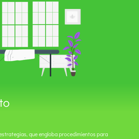
to
 estrategias, que engloba procedimientos para