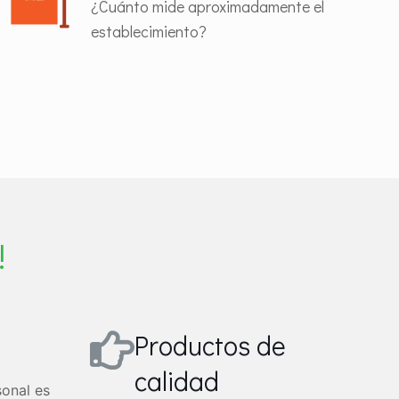
¿Cuánto mide aproximadamente el
establecimiento?
!
Productos de
calidad
onal es