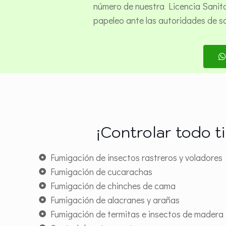
número de nuestra Licencia Sanitar
papeleo ante las autoridades de s
¡Controlar todo t
Fumigación de insectos rastreros y voladores
Fumigación de cucarachas
Fumigación de chinches de cama
Fumigación de alacranes y arañas
Fumigación de termitas e insectos de madera