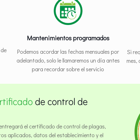
Mantenimientos programados
 de
Podemos acordar las fechas mensuales por
Si re
adelantado, solo le llamaremos un día antes
mes, 
para recordar sobre el servicio
rtificado
de control de
te entregará el certificado de control de plagas,
os aplicados, datos del establecimiento y el