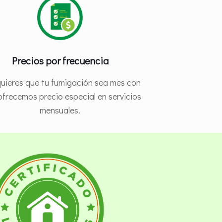
Precios por frecuencia
quieres que tu fumigación sea mes con
ofrecemos precio especial en servicios
mensuales.