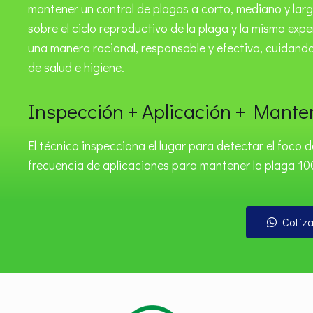
mantener un control de plagas a corto, mediano y largo
sobre el ciclo reproductivo de la plaga y la misma expe
una manera racional, responsable y efectiva, cuidand
de salud e higiene.
Inspección + Aplicación + Mante
El técnico inspecciona el lugar para detectar el foco d
frecuencia de aplicaciones para mantener la plaga 10
Cotiza