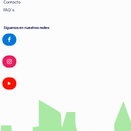
Contacto
FAQ´s
Siguenos en nuestras redes: