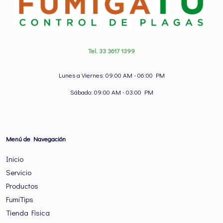
Tel. 33 3617 1399
Lunes a Viernes: 09:00 AM - 06:00 PM
Sábado: 09:00 AM - 03:00 PM
Menú de Navegación
Inicio
Servicio
Productos
FumiTips
Tienda Fisica