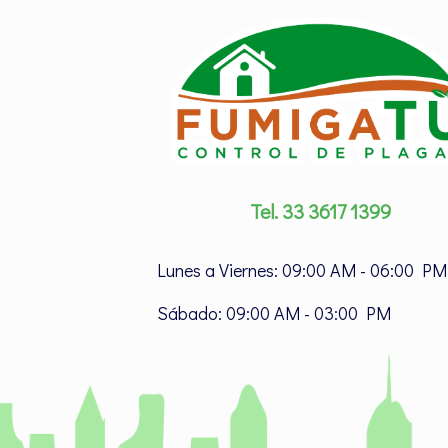
Tel. 33 3617 1399
Lunes a Viernes: 09:00 AM - 06:00 PM
Sábado: 09:00 AM - 03:00 PM