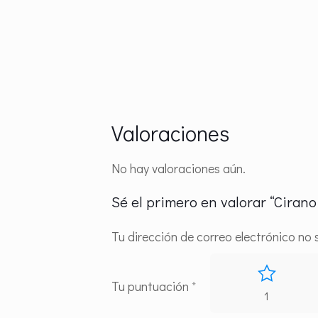
Valoraciones
No hay valoraciones aún.
Sé el primero en valorar “Cirano
Tu dirección de correo electrónico no 
Tu puntuación
*
1