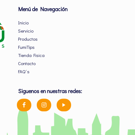
Menú de Navegación
Inicio
Servicio
Productos
FumiTips
Tienda Fisica
Contacto
FAQ´s
Siguenos en nuestras redes: