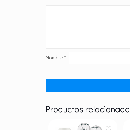
Nombre
*
Productos relacionado