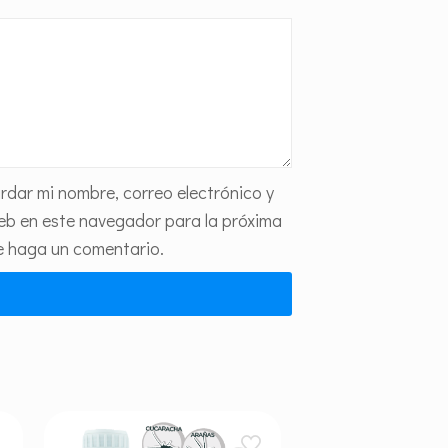
rdar mi nombre, correo electrónico y
web en este navegador para la próxima
e haga un comentario.