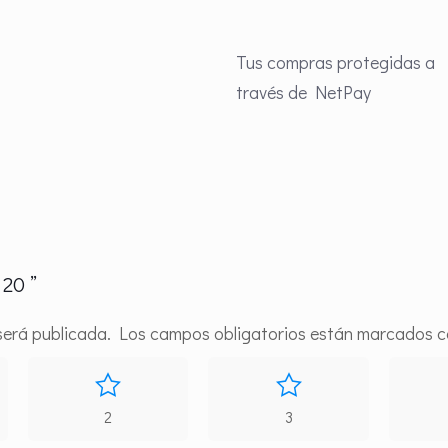
Tus compras protegidas a
través de NetPay
 20 ”
será publicada.
Los campos obligatorios están marcados 
2
3