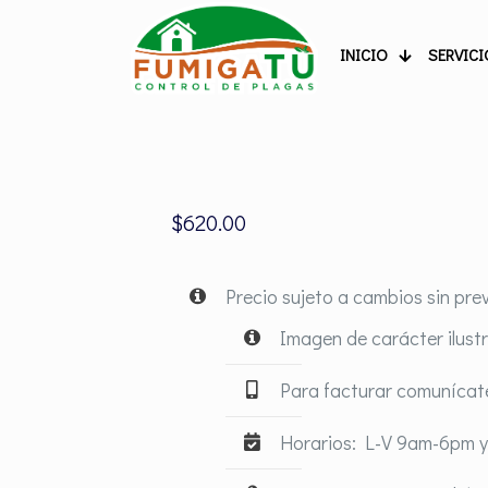
INICIO
SERVICI
$
620.00
Precio sujeto a cambios sin prev
Imagen de carácter ilust
Para facturar comunícat
Horarios: L-V 9am-6pm 