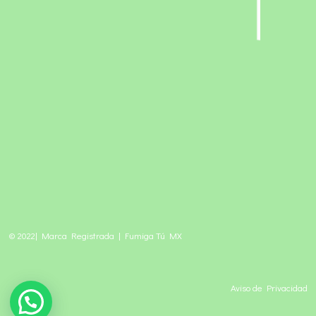
© 2022| Marca Registrada | Fumiga Tú MX
Aviso de Privacidad