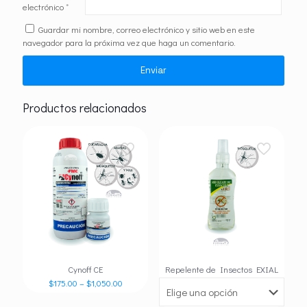
electrónico
*
Guardar mi nombre, correo electrónico y sitio web en este
navegador para la próxima vez que haga un comentario.
Productos relacionados
Cynoff CE
Repelente de Insectos EXIAL
$
175.00
–
$
1,050.00