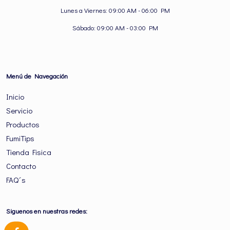
Lunes a Viernes: 09:00 AM - 06:00 PM
Sábado: 09:00 AM - 03:00 PM
Menú de Navegación
Inicio
Servicio
Productos
FumiTips
Tienda Fisica
Contacto
FAQ´s
Siguenos en nuestras redes: