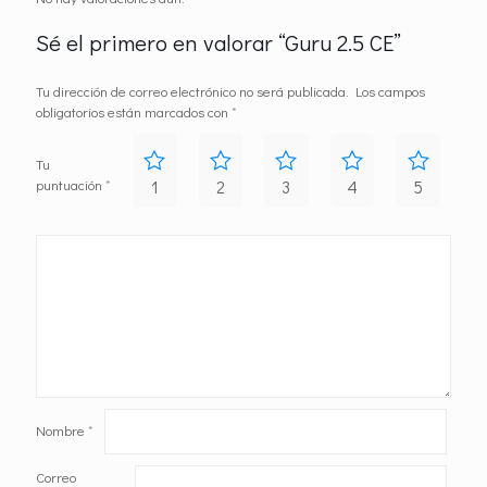
Sé el primero en valorar “Guru 2.5 CE”
Tu dirección de correo electrónico no será publicada.
Los campos
obligatorios están marcados con
*
Tu
puntuación
*
1
2
3
4
5
Nombre
*
Correo