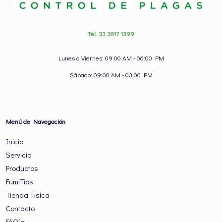
Tel. 33 3617 1399
Lunes a Viernes: 09:00 AM - 06:00 PM
Sábado: 09:00 AM - 03:00 PM
Menú de Navegación
Inicio
Servicio
Productos
FumiTips
Tienda Fisica
Contacto
FAQ´s