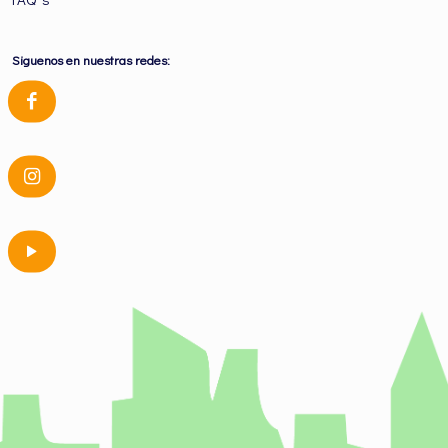
Siguenos en nuestras redes: