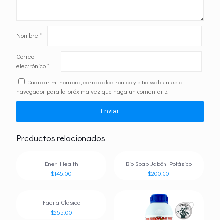
Nombre
*
Correo
electrónico
*
Guardar mi nombre, correo electrónico y sitio web en este
navegador para la próxima vez que haga un comentario.
Productos relacionados
Ener Health
Bio Soap Jabón Potásico
$
145.00
$
200.00
Faena Clasico
$
255.00