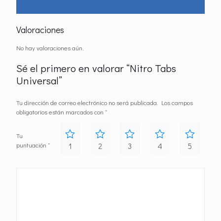
Valoraciones
No hay valoraciones aún.
Sé el primero en valorar “Nitro Tabs
Universal”
Tu dirección de correo electrónico no será publicada.
Los campos
obligatorios están marcados con
*
Tu
puntuación
*
1
2
3
4
5