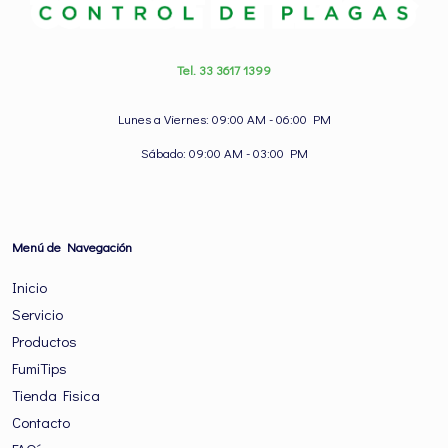
Tel. 33 3617 1399
Lunes a Viernes: 09:00 AM - 06:00 PM
Sábado: 09:00 AM - 03:00 PM
Menú de Navegación
Inicio
Servicio
Productos
FumiTips
Tienda Fisica
Contacto