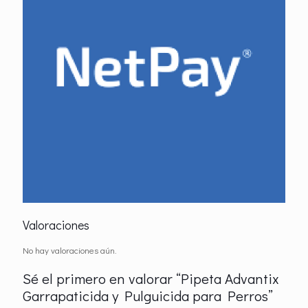
Valoraciones
No hay valoraciones aún.
Sé el primero en valorar “Pipeta Advantix
Garrapaticida y Pulguicida para Perros”