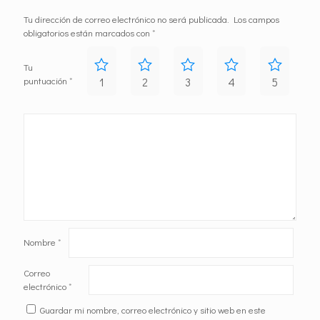
Tu dirección de correo electrónico no será publicada.
Los campos
obligatorios están marcados con
*
Tu
puntuación
*
1
2
3
4
5
Nombre
*
Correo
electrónico
*
Guardar mi nombre, correo electrónico y sitio web en este