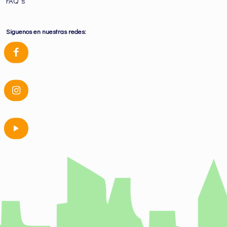
FAQ´s
Siguenos en nuestras redes: