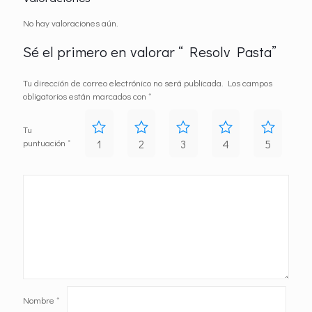
No hay valoraciones aún.
Sé el primero en valorar “ Resolv Pasta”
Tu dirección de correo electrónico no será publicada.
Los campos
obligatorios están marcados con
*
Tu
puntuación
*
1
2
3
4
5
Nombre
*