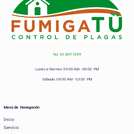
Tel. 33 3617 1399
Lunes a Viernes: 09:00 AM - 06:00 PM
Sábado: 09:00 AM - 03:00 PM
Menú de Navegación
Inicio
Servicio