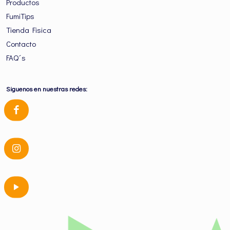
Productos
FumiTips
Tienda Fisica
Contacto
FAQ´s
Siguenos en nuestras redes: