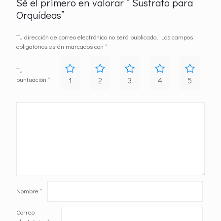
Sé el primero en valorar “ Sustrato para
Orquídeas”
Tu dirección de correo electrónico no será publicada.
Los campos
obligatorios están marcados con
*
Tu
puntuación
*
1
2
3
4
5
Nombre
*
Correo