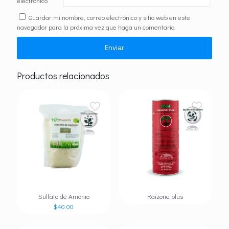
electrónico
*
Guardar mi nombre, correo electrónico y sitio web en este
navegador para la próxima vez que haga un comentario.
Productos relacionados
Sulfato de Amonio
Raizone plus
$
40.00