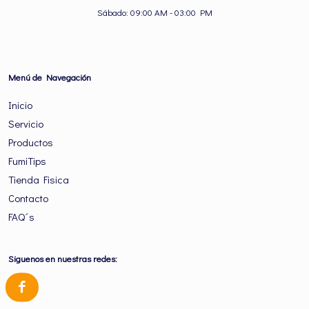
Sábado: 09:00 AM - 03:00 PM
Menú de Navegación
Inicio
Servicio
Productos
FumiTips
Tienda Fisica
Contacto
FAQ´s
Siguenos en nuestras redes: