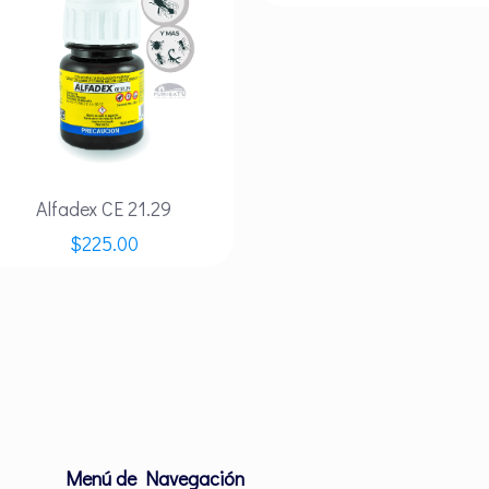
Alfadex CE 21.29
$
225.00
Menú de Navegación