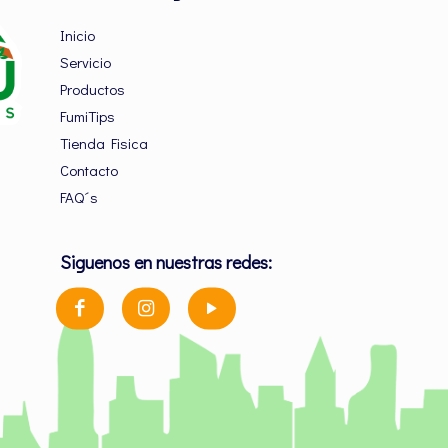
Inicio
Servicio
Productos
FumiTips
Tienda Fisica
Contacto
FAQ´s
Siguenos en nuestras redes: