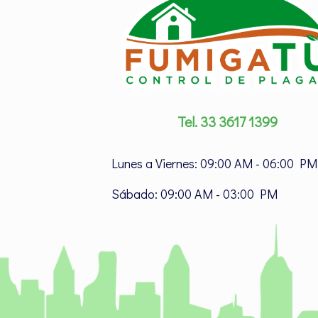
Tel. 33 3617 1399
Lunes a Viernes: 09:00 AM - 06:00 PM
Sábado: 09:00 AM - 03:00 PM