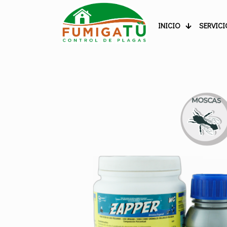
INICIO
SERVICI