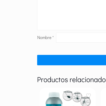
Nombre
*
Productos relacionado