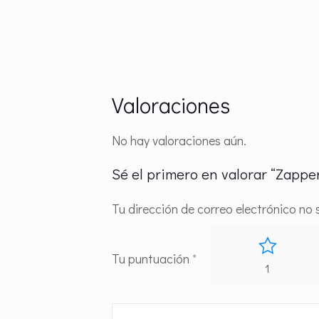
Valoraciones
No hay valoraciones aún.
Sé el primero en valorar “Zappe
Tu dirección de correo electrónico no 
Tu puntuación
*
1