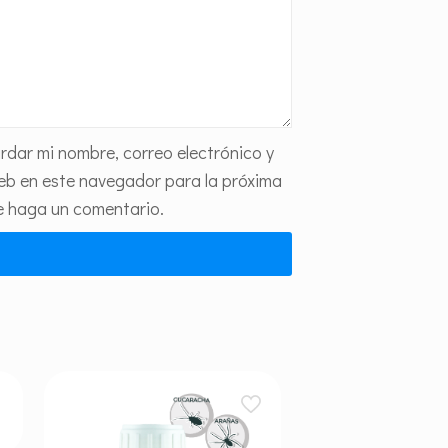
rdar mi nombre, correo electrónico y
web en este navegador para la próxima
e haga un comentario.