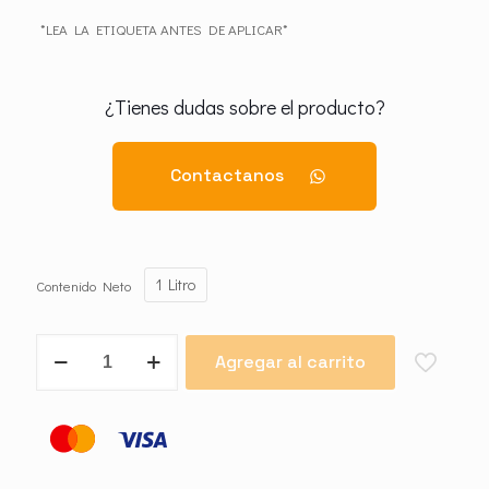
*LEA LA ETIQUETA ANTES DE APLICAR*
¿Tienes dudas sobre el producto?
Contactanos
1 Litro
Contenido Neto
Biothrine
Agregar al carrito
CE
25
cantidad