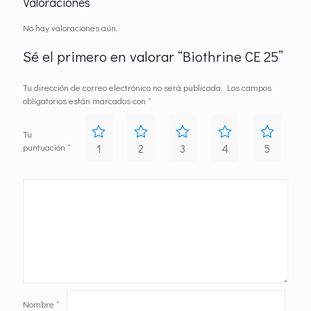
Valoraciones
No hay valoraciones aún.
Sé el primero en valorar “Biothrine CE 25”
Tu dirección de correo electrónico no será publicada.
Los campos
obligatorios están marcados con
*
Tu
puntuación
*
1
2
3
4
5
Nombre
*