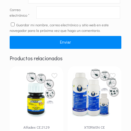
Correo
electrónico
*
Guardar mi nombre, correo electrónico y sitio web en este
navegador para la próxima vez que haga un comentario.
Productos relacionados
Alfadex CE 21.29
XTERMIN CE