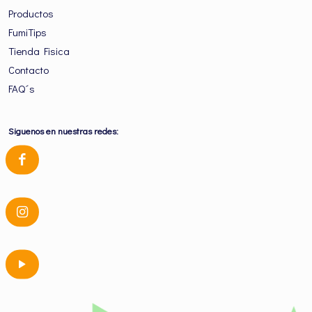
Productos
FumiTips
Tienda Fisica
Contacto
FAQ´s
Siguenos en nuestras redes: