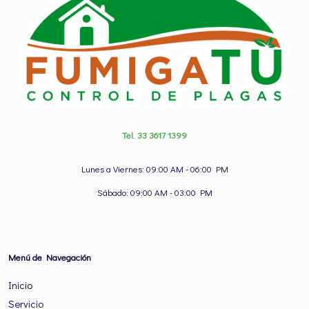
Tel. 33 3617 1399
Lunes a Viernes: 09:00 AM - 06:00 PM
Sábado: 09:00 AM - 03:00 PM
Menú de Navegación
Inicio
Servicio