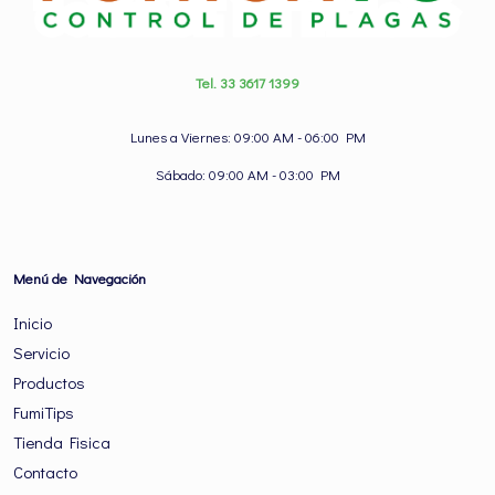
Tel. 33 3617 1399
Lunes a Viernes: 09:00 AM - 06:00 PM
Sábado: 09:00 AM - 03:00 PM
Menú de Navegación
Inicio
Servicio
Productos
FumiTips
Tienda Fisica
Contacto