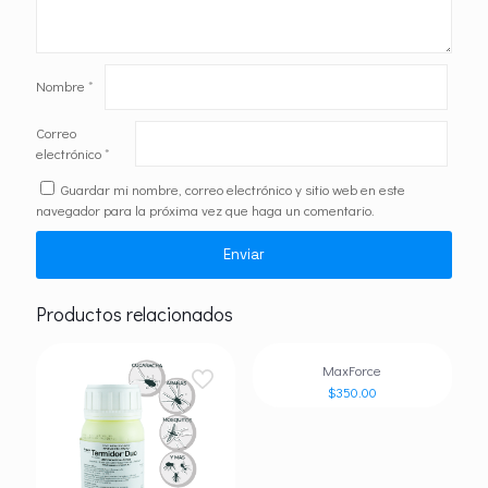
Nombre
*
Correo
electrónico
*
Guardar mi nombre, correo electrónico y sitio web en este
navegador para la próxima vez que haga un comentario.
Productos relacionados
MaxForce
$
350.00