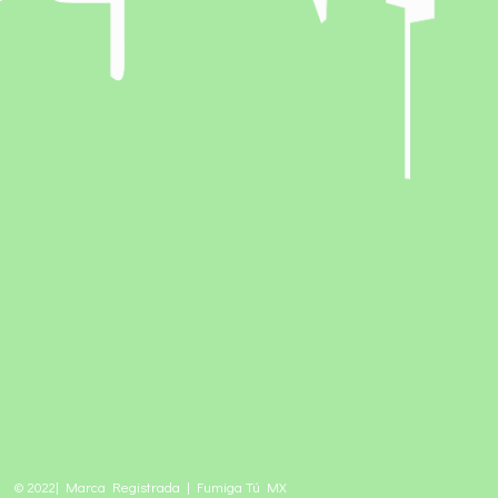
© 2022| Marca Registrada | Fumiga Tú MX