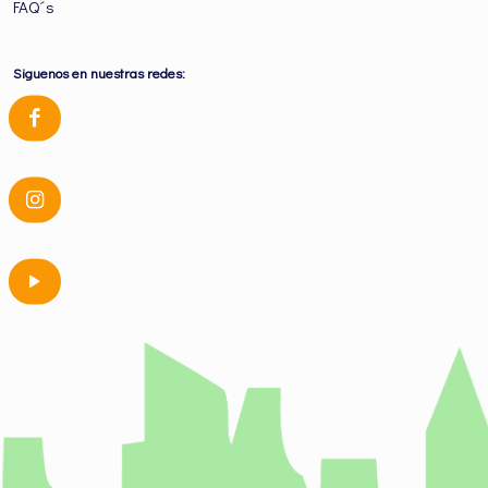
FAQ´s
Siguenos en nuestras redes: