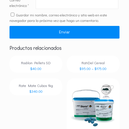
electrónico
*
Guardar mi nombre, correo electrónico y sitio web en este
navegador para la próxima vez que haga un comentario.
Productos relacionados
Rodilon Pellets SD
RatiDel Cereal
$
40.00
$
95.00
–
$
175.00
Rate Mate Cubos 1kg
$
340.00