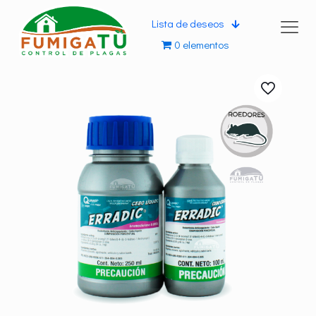
Lista de deseos
0 elementos