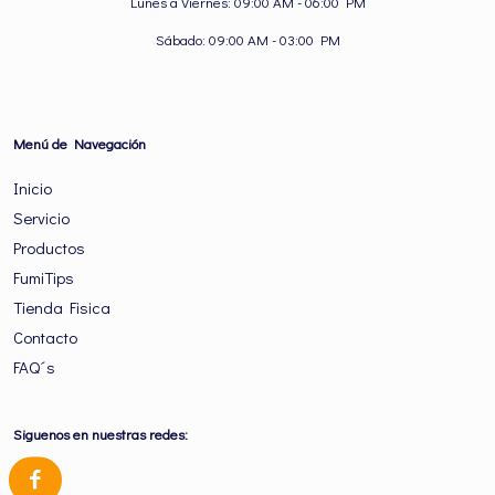
Lunes a Viernes: 09:00 AM - 06:00 PM
Sábado: 09:00 AM - 03:00 PM
Menú de Navegación
Inicio
Servicio
Productos
FumiTips
Tienda Fisica
Contacto
FAQ´s
Siguenos en nuestras redes: