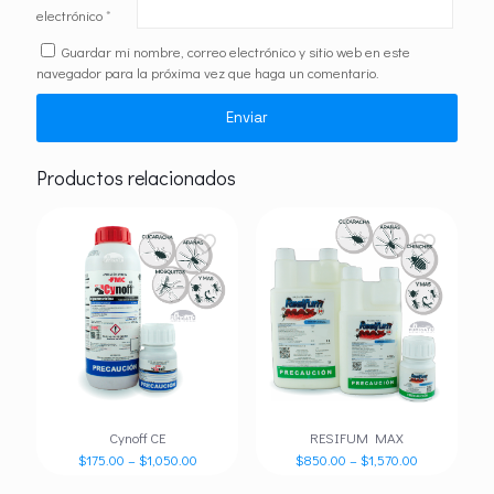
electrónico
*
Guardar mi nombre, correo electrónico y sitio web en este
navegador para la próxima vez que haga un comentario.
Productos relacionados
Cynoff CE
RESIFUM MAX
$
175.00
–
$
1,050.00
$
850.00
–
$
1,570.00