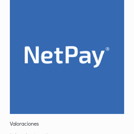
Valoraciones