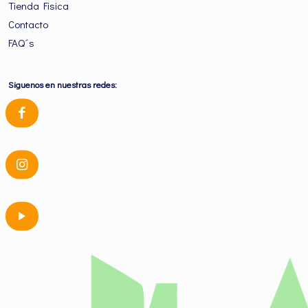
Tienda Fisica
Contacto
FAQ´s
Siguenos en nuestras redes: