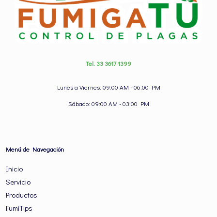
Tel. 33 3617 1399
Lunes a Viernes: 09:00 AM - 06:00 PM
Sábado: 09:00 AM - 03:00 PM
Menú de Navegación
Inicio
Servicio
Productos
FumiTips