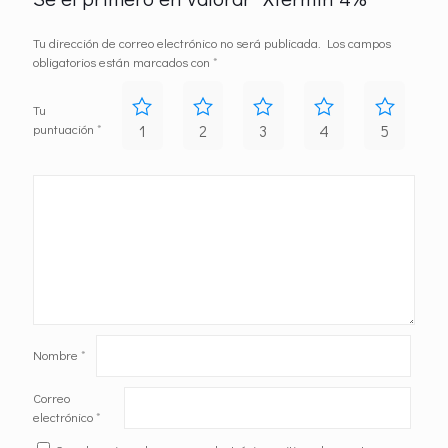
Tu dirección de correo electrónico no será publicada.
Los campos
obligatorios están marcados con
*
Tu
puntuación
*
1
2
3
4
5
Nombre
*
Correo
electrónico
*