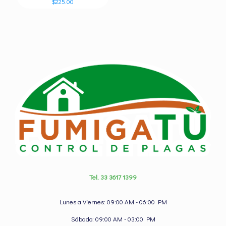
$
225.00
Tel. 33 3617 1399
Lunes a Viernes: 09:00 AM - 06:00 PM
Sábado: 09:00 AM - 03:00 PM