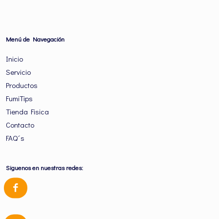
Menú de Navegación
Inicio
Servicio
Productos
FumiTips
Tienda Fisica
Contacto
FAQ´s
Siguenos en nuestras redes: